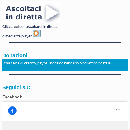
Clicca qui per ascoltarci in diretta
o mediante player
Donazioni
con carta di credito, paypal, bonifico bancario o bollettino postale
Seguici su:
Facebook