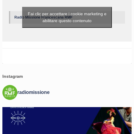
Fai clic per accettare i cookie marketing e
Radio Missione Francescana RMF
abilitare questo contenuto
Instagram
radiomissione