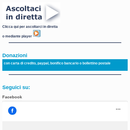
Clicca qui per ascoltarci in diretta
o mediante player
Donazioni
con carta di credito, paypal, bonifico bancario o bollettino postale
Seguici su:
Facebook