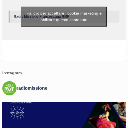
Fai clic per accettare i cookie marketing e
Radio Missione Francescana RMF
abilitare questo contenuto
Instagram
radiomissione