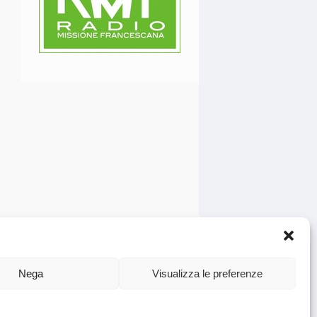
Nega
Visualizza le preferenze