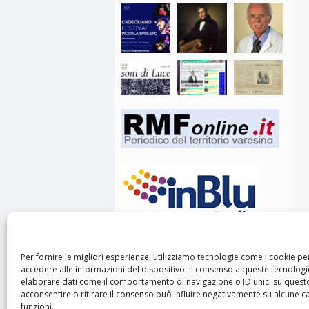
Per fornire le migliori esperienze, utilizziamo tecnologie come i cookie 
accedere alle informazioni del dispositivo. Il consenso a queste tecnologi
elaborare dati come il comportamento di navigazione o ID unici su questo
acconsentire o ritirare il consenso può influire negativamente su alcune ca
funzioni.